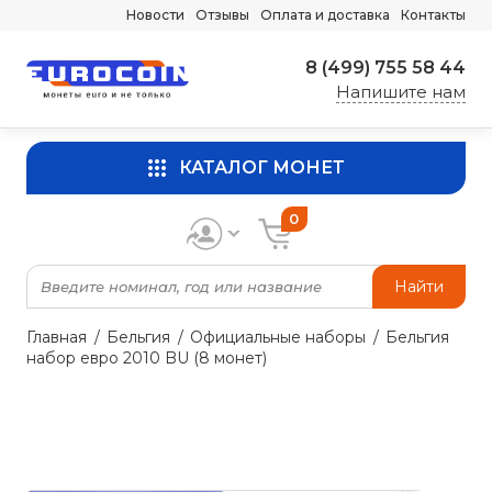
Новости
Отзывы
Оплата и доставка
Контакты
8 (499) 755 58 44
Напишите нам
КАТАЛОГ МОНЕТ
0
Найти
Главная
Бельгия
Официальные наборы
Бельгия
набор евро 2010 BU (8 монет)