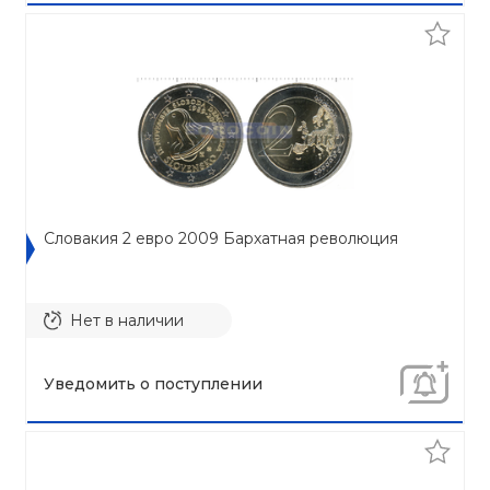
Словакия 2 евро 2009 Бархатная революция
Нет в наличии
Уведомить о поступлении