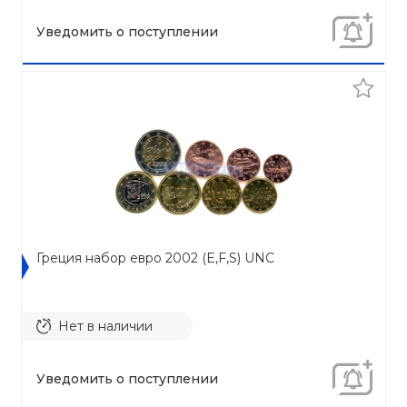
Уведомить о поступлении
Греция набор евро 2002 (E,F,S) UNC
Нет в наличии
Уведомить о поступлении