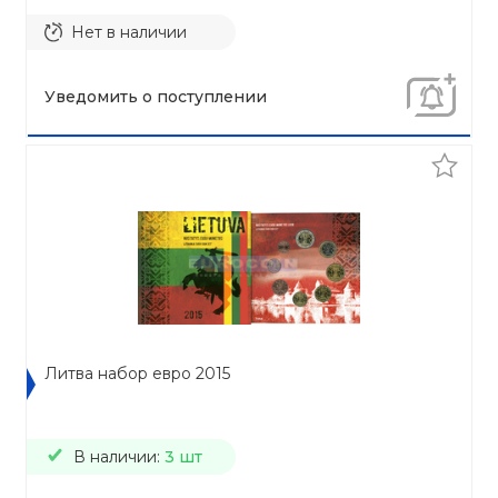
Нет в наличии
Уведомить о поступлении
Литва набор евро 2015
В наличии:
3 шт