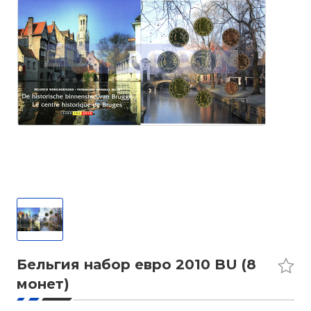
Бельгия набор евро 2010 BU (8
монет)