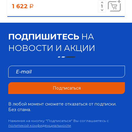
1 622
a
ПОДПИШИТЕСЬ
НА
НОВОСТИ И АКЦИИ
Подписаться
В любой момент сможете отказаться от подписки.
Без спама.
Нажимая на кнопку "Подписаться" Вы соглашаетесь с
политикой конфиденциальности