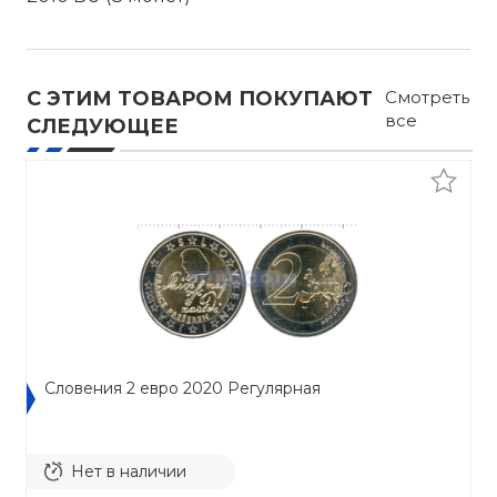
С ЭТИМ ТОВАРОМ ПОКУПАЮТ
Смотреть
все
СЛЕДУЮЩЕЕ
Словения 2 евро 2020 Регулярная
Нет в наличии