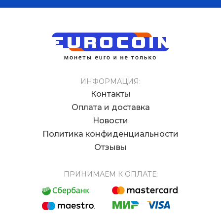
ИНФОРМАЦИЯ:
Контакты
Оплата и доставка
Новости
Политика конфиденциальности
Отзывы
ПРИНИМАЕМ К ОПЛАТЕ: