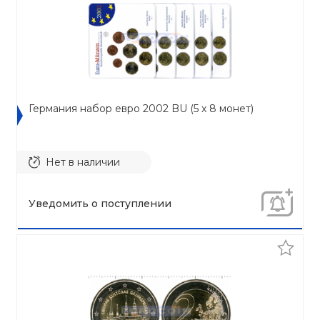
Германия набор евро 2002 BU (5 x 8 монет)
Нет в наличии
Уведомить о поступлении