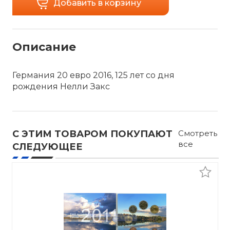
Добавить в корзину
Описание
Германия 20 евро 2016, 125 лет со дня
рождения Нелли Закс
С ЭТИМ ТОВАРОМ ПОКУПАЮТ
Смотреть
все
СЛЕДУЮЩЕЕ