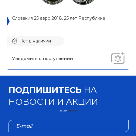
Словакия 25 евро 2018, 25 лет Республике
Нет в наличии
Уведомить о поступлении
ПОДПИШИТЕСЬ
НА
НОВОСТИ И АКЦИИ