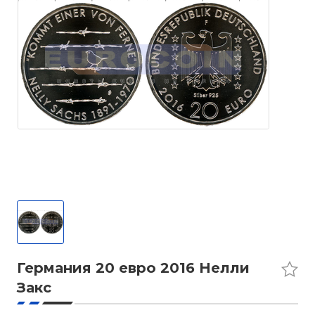
Германия 20 евро 2016 Нелли
Закс