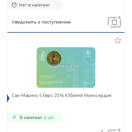
Нет в наличии
Уведомить о поступлении
Сан-Марино 5 Евро 2016 Юбилей Милосердия
В наличии:
3 шт