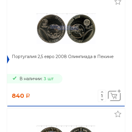
Португалия 2,5 евро 2008 Олимпиада в Пекине
В наличии:
3 шт
840
a