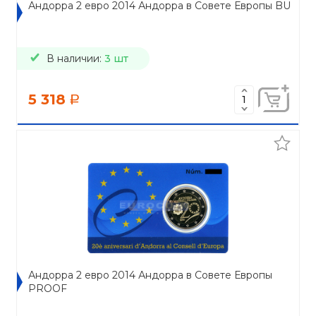
Андорра 2 евро 2014 Андорра в Совете Европы BU
В наличии:
3 шт
5 318
a
Андорра 2 евро 2014 Андорра в Совете Европы
PROOF