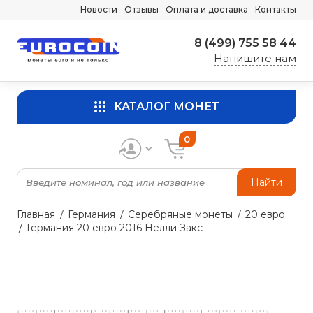
Новости
Отзывы
Оплата и доставка
Контакты
8 (499) 755 58 44
Напишите нам
КАТАЛОГ МОНЕТ
0
Найти
Главная
Германия
Серебряные монеты
20 евро
Германия 20 евро 2016 Нелли Закс