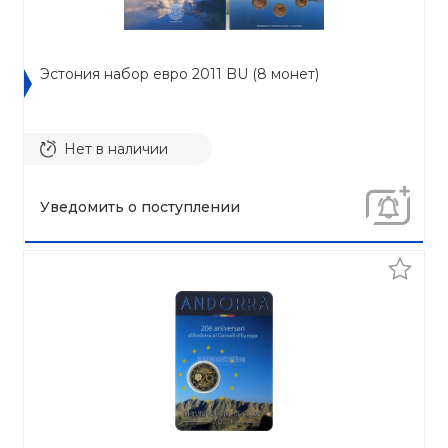
Эстония набор евро 2011 BU (8 монет)
Нет в наличии
Уведомить о поступлении