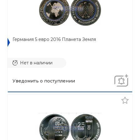
Германия 5 евро 2016 Планета Земля
Нет в наличии
Уведомить о поступлении