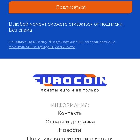
Подписаться
В любой момент сможете отказаться от подписки.
Без спама.
Нажимая на кнопку "Подписаться" Вы соглашаетесь с
политикой конфиденциальности
ИНФОРМАЦИЯ:
Контакты
Оплата и доставка
Новости
Политика конфиденциальности