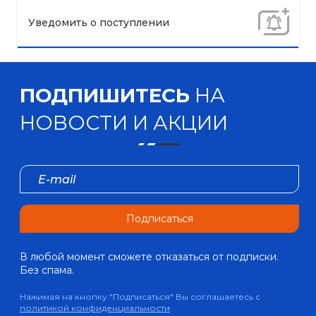
Уведомить о поступлении
ПОДПИШИТЕСЬ
НА
НОВОСТИ И АКЦИИ
Подписаться
В любой момент сможете отказаться от подписки.
Без спама.
Нажимая на кнопку "Подписаться" Вы соглашаетесь с
политикой конфиденциальности