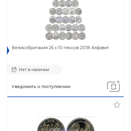
Великобритания 26 x 10 пенсов 2018 Алфавит
Нет в наличии
Уведомить о поступлении