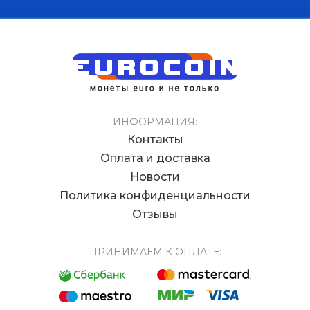
ИНФОРМАЦИЯ:
Контакты
Оплата и доставка
Новости
Политика конфиденциальности
Отзывы
ПРИНИМАЕМ К ОПЛАТЕ: