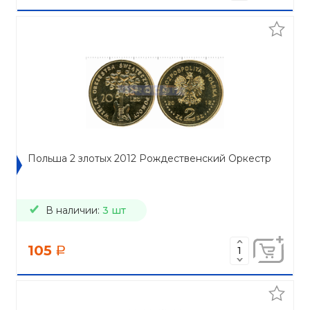
Польша 2 злотых 2012 Рождественский Оркестр
В наличии:
3 шт
105
a