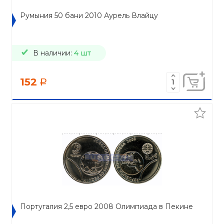
Румыния 50 бани 2010 Аурель Влайцу
В наличии:
4 шт
152
a
Португалия 2,5 евро 2008 Олимпиада в Пекине