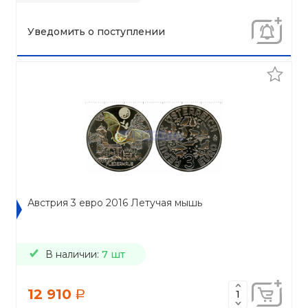
Уведомить о поступлении
Австрия 3 евро 2016 Летучая мышь
В наличии:
7 шт
12 910
a