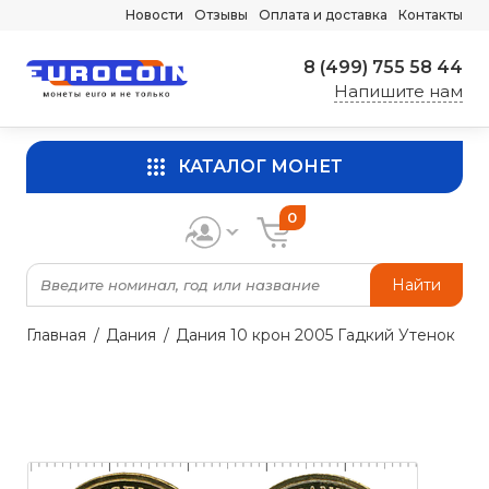
Новости
Отзывы
Оплата и доставка
Контакты
8 (499) 755 58 44
Напишите нам
КАТАЛОГ МОНЕТ
0
Найти
Главная
Дания
Дания 10 крон 2005 Гадкий Утенок