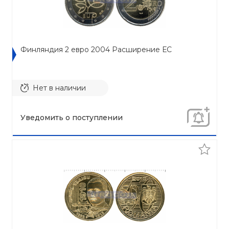
Финляндия 2 евро 2004 Расширение ЕС
Нет в наличии
Уведомить о поступлении