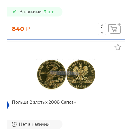
В наличии:
3 шт
840
a
Польша 2 злотых 2008 Сапсан
Нет в наличии