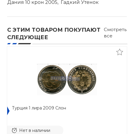
Дания 10 крон 2005, Гадкий Утенок
С ЭТИМ ТОВАРОМ ПОКУПАЮТ
Смотреть
все
СЛЕДУЮЩЕЕ
Турция 1 лира 2009 Cлон
Нет в наличии