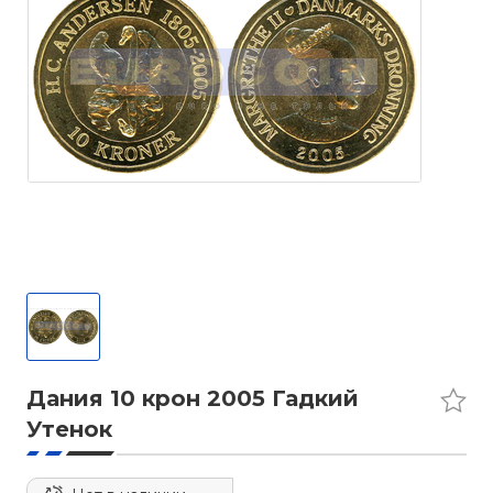
Дания 10 крон 2005 Гадкий
Утенок