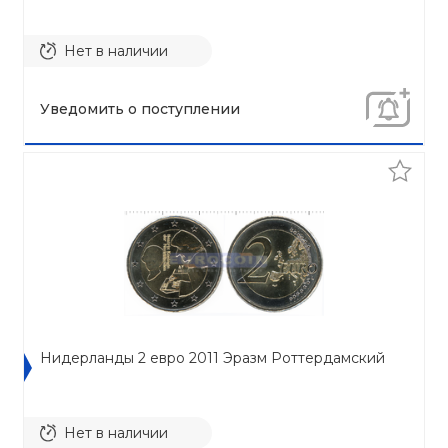
Нет в наличии
Уведомить о поступлении
Нидерланды 2 евро 2011 Эразм Роттердамский
Нет в наличии