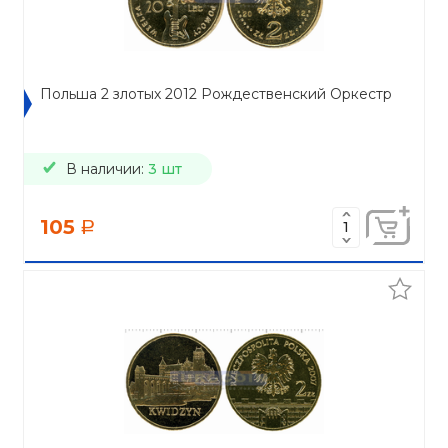
Польша 2 злотых 2012 Рождественский Оркестр
В наличии:
3 шт
105
a