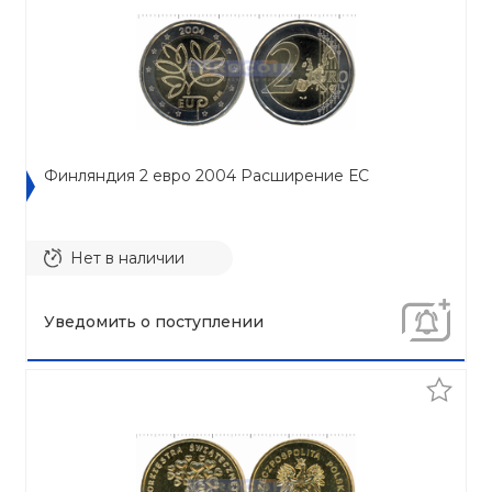
Финляндия 2 евро 2004 Расширение ЕС
Нет в наличии
Уведомить о поступлении