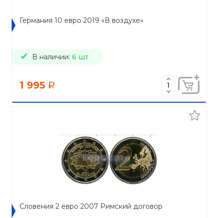
Германия 10 евро 2019 «В воздухе»
В наличии:
6 шт
1 995
a
Словения 2 евро 2007 Римский договор