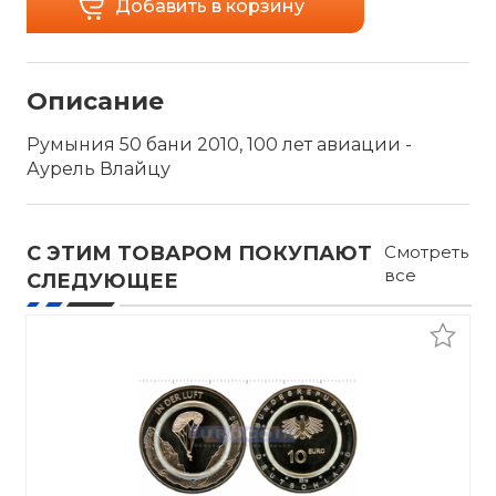
Добавить в корзину
Описание
Румыния 50 бани 2010, 100 лет авиации -
Аурель Влайцу
С ЭТИМ ТОВАРОМ ПОКУПАЮТ
Смотреть
все
СЛЕДУЮЩЕЕ