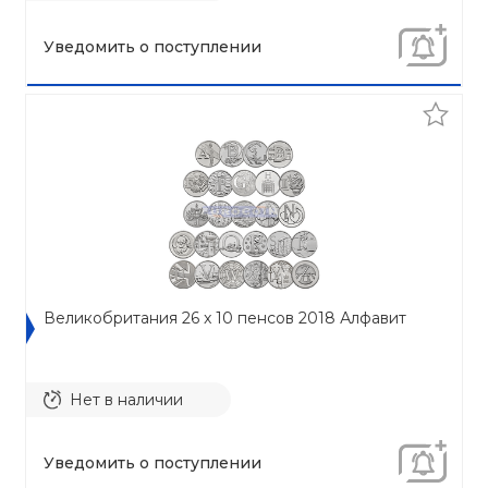
Уведомить о поступлении
Великобритания 26 x 10 пенсов 2018 Алфавит
Нет в наличии
Уведомить о поступлении