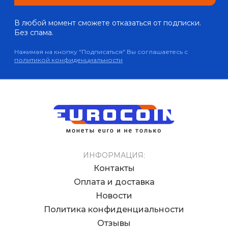
В любой момент сможете отказаться от подписки.
Без спама.
Нажимая на кнопку "Подписаться" Вы соглашаетесь с
политикой конфиденциальности
ИНФОРМАЦИЯ:
Контакты
Оплата и доставка
Новости
Политика конфиденциальности
Отзывы