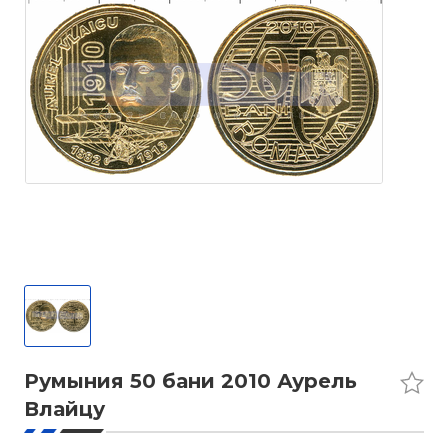
Румыния 50 бани 2010 Аурель
Влайцу