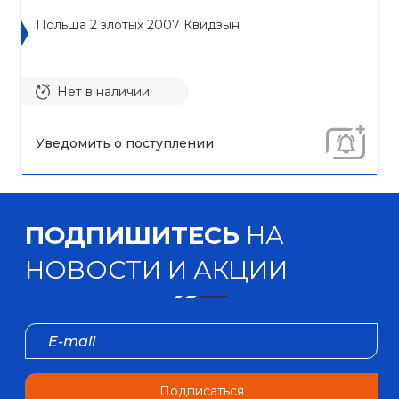
Польша 2 злотых 2007 Квидзын
Нет в наличии
Уведомить о поступлении
ПОДПИШИТЕСЬ
НА
НОВОСТИ И АКЦИИ
Подписаться