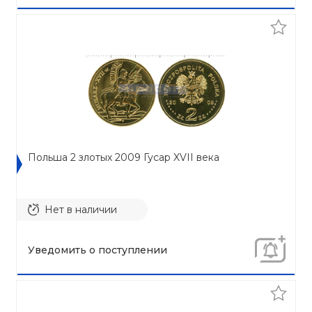
Польша 2 злотых 2009 Гусар XVII века
Нет в наличии
Уведомить о поступлении