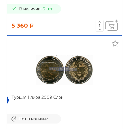
В наличии:
3 шт
5 360
a
Турция 1 лира 2009 Cлон
Нет в наличии