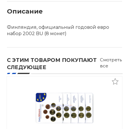
Описание
Финляндия, официальный годовой евро
набор 2002 BU (8 монет)
С ЭТИМ ТОВАРОМ ПОКУПАЮТ
Смотреть
все
СЛЕДУЮЩЕЕ