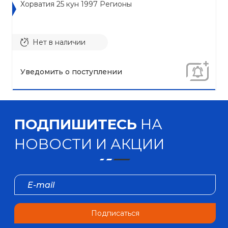
Хорватия 25 кун 1997 Регионы
Нет в наличии
Уведомить о поступлении
ПОДПИШИТЕСЬ
НА
НОВОСТИ И АКЦИИ
Подписаться