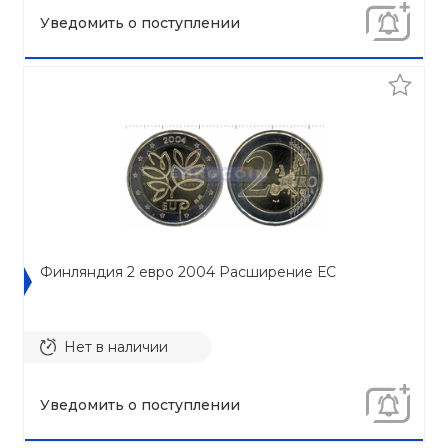
Уведомить о поступлении
Финляндия 2 евро 2004 Расширение ЕС
Нет в наличии
Уведомить о поступлении