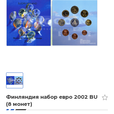
Финляндия набор евро 2002 BU
(8 монет)