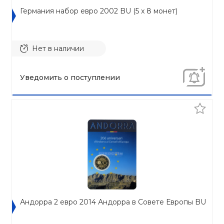
Германия набор евро 2002 BU (5 x 8 монет)
Нет в наличии
Уведомить о поступлении
Андорра 2 евро 2014 Андорра в Совете Европы BU