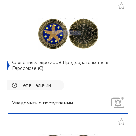
Словения 3 евро 2008 Председательство в
Евросоюзе (C)
Нет в наличии
Уведомить о поступлении