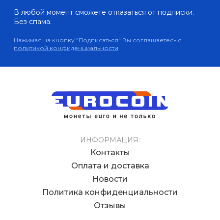
В любой момент сможете отказаться от подписки.
Без спама.
Нажимая на кнопку "Подписаться" Вы соглашаетесь с
политикой конфиденциальности
ИНФОРМАЦИЯ:
Контакты
Оплата и доставка
Новости
Политика конфиденциальности
Отзывы