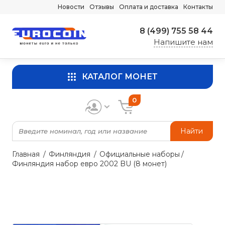
Новости
Отзывы
Оплата и доставка
Контакты
8 (499) 755 58 44
Напишите нам
КАТАЛОГ МОНЕТ
0
Найти
Главная
Финляндия
Официальные наборы
Финляндия набор евро 2002 BU (8 монет)