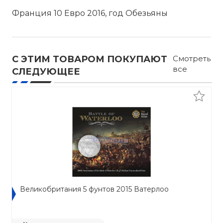
Франция 10 Евро 2016, год Обезьяны
С ЭТИМ ТОВАРОМ ПОКУПАЮТ
Смотреть
все
СЛЕДУЮЩЕЕ
Великобритания 5 фунтов 2015 Ватерлоо