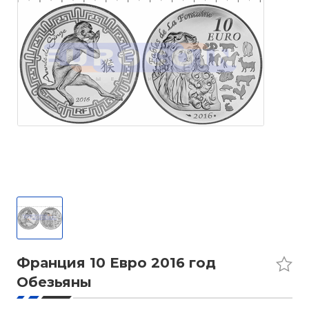
Франция 10 Евро 2016 год
Обезьяны