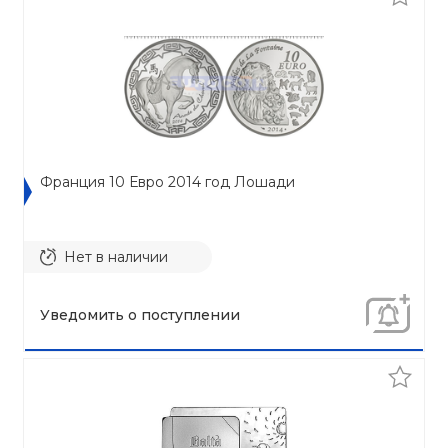
Франция 10 Евро 2014 год Лошади
Нет в наличии
Уведомить о поступлении