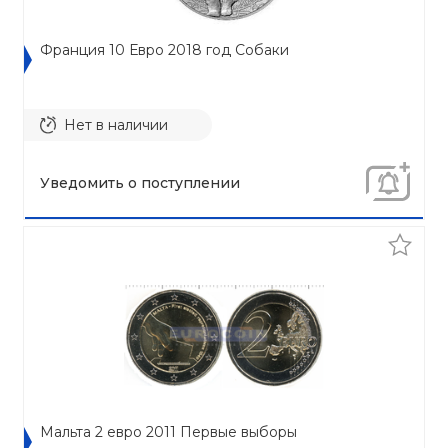
Франция 10 Евро 2018 год Собаки
Нет в наличии
Уведомить о поступлении
Мальта 2 евро 2011 Первые выборы