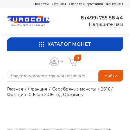
Новости
Отзывы
Оплата и доставка
Контакты
8 (499) 755 58 44
Напишите нам
КАТАЛОГ МОНЕТ
0
Найти
Главная
Франция
Серебряные монеты
2016
Франция 10 Евро 2016 год Обезьяны