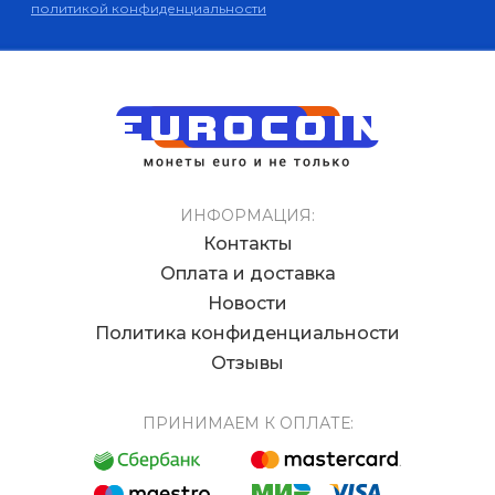
политикой конфиденциальности
ИНФОРМАЦИЯ:
Контакты
Оплата и доставка
Новости
Политика конфиденциальности
Отзывы
ПРИНИМАЕМ К ОПЛАТЕ: