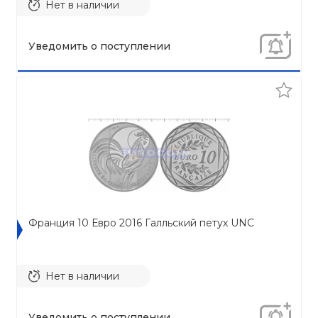
Нет в наличии
Уведомить о поступлении
Франция 10 Евро 2016 Галльский петух UNC
Нет в наличии
Уведомить о поступлении