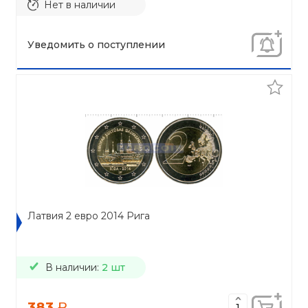
Нет в наличии
Уведомить о поступлении
Латвия 2 евро 2014 Рига
В наличии:
2 шт
383
a