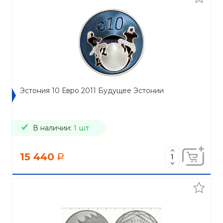
Эстония 10 Евро 2011 Будущее Эстонии
В наличии:
1 шт
15 440
a