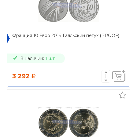
Франция 10 Евро 2014 Галльский петух (PROOF)
В наличии:
1 шт
3 292
a