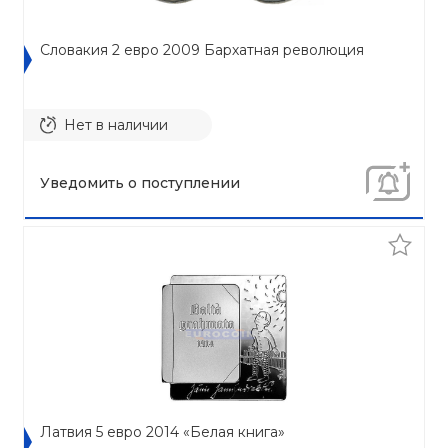
Словакия 2 евро 2009 Бархатная революция
Нет в наличии
Уведомить о поступлении
Латвия 5 евро 2014 «Белая книга»