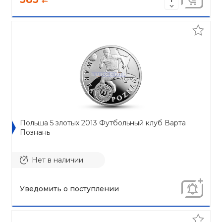
Польша 5 злотых 2013 Футбольный клуб Варта
Познань
Нет в наличии
Уведомить о поступлении