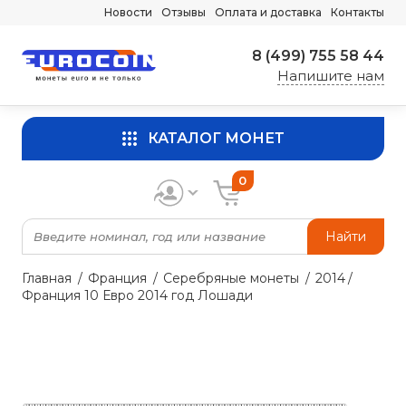
Новости
Отзывы
Оплата и доставка
Контакты
8 (499) 755 58 44
Напишите нам
КАТАЛОГ МОНЕТ
0
Найти
Главная
Франция
Серебряные монеты
2014
Франция 10 Евро 2014 год Лошади