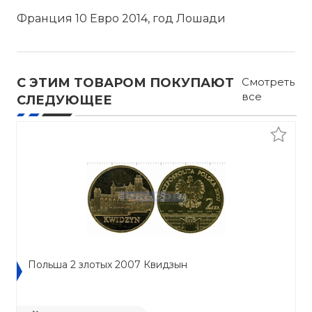
Франция 10 Евро 2014, год Лошади
С ЭТИМ ТОВАРОМ ПОКУПАЮТ
Смотреть
все
СЛЕДУЮЩЕЕ
Польша 2 злотых 2007 Квидзын