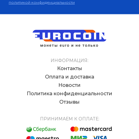
политикой конфиденциальности
ИНФОРМАЦИЯ:
Контакты
Оплата и доставка
Новости
Политика конфиденциальности
Отзывы
ПРИНИМАЕМ К ОПЛАТЕ: