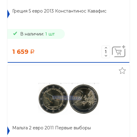
Греция 5 евро 2013 Константинос Кавафис
В наличии:
1 шт
1 659
a
Мальта 2 евро 2011 Первые выборы