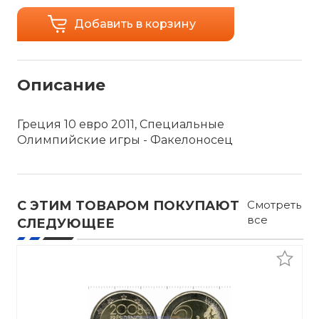
Добавить в корзину
Описание
Греция 10 евро 2011, Специальные
Олимпийские игры - Факелоносец
С ЭТИМ ТОВАРОМ ПОКУПАЮТ
Смотреть
все
СЛЕДУЮЩЕЕ