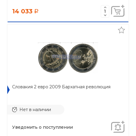
14 033
a
Словакия 2 евро 2009 Бархатная революция
Нет в наличии
Уведомить о поступлении