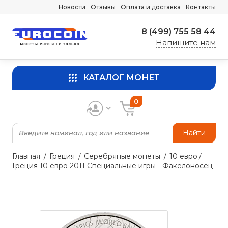
Новости
Отзывы
Оплата и доставка
Контакты
8 (499) 755 58 44
Напишите нам
КАТАЛОГ МОНЕТ
0
Найти
Главная
Греция
Серебряные монеты
10 евро
Греция 10 евро 2011 Специальные игры - Факелоносец