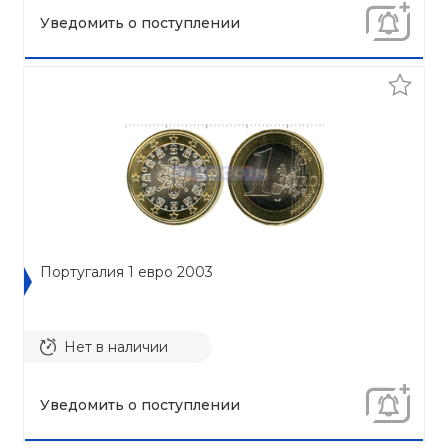
Уведомить о поступлении
Португалия 1 евро 2003
Нет в наличии
Уведомить о поступлении