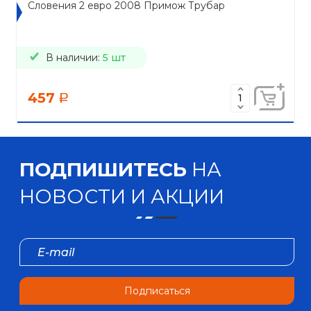
Словения 2 евро 2008 Примож Трубар
В наличии:
5 шт
457
a
ПОДПИШИТЕСЬ
НА
НОВОСТИ И АКЦИИ
Подписаться