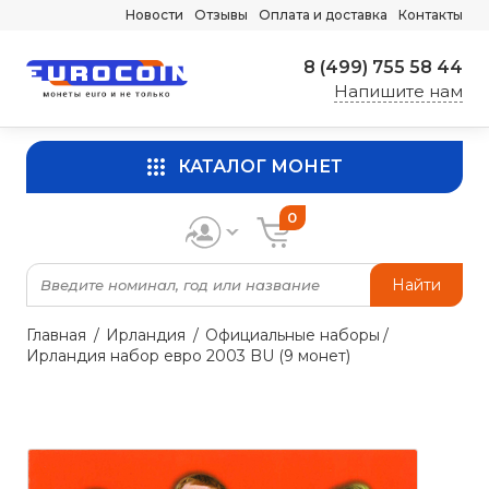
Новости
Отзывы
Оплата и доставка
Контакты
8 (499) 755 58 44
Напишите нам
КАТАЛОГ МОНЕТ
0
Найти
Главная
Ирландия
Официальные наборы
Ирландия набор евро 2003 BU (9 монет)