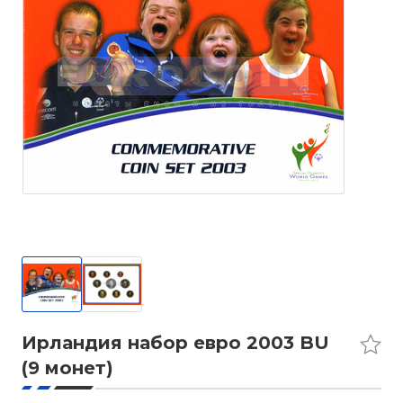
Ирландия набор евро 2003 BU
(9 монет)