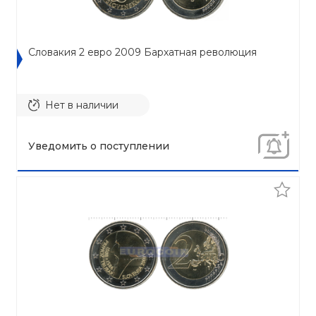
Словакия 2 евро 2009 Бархатная революция
Нет в наличии
Уведомить о поступлении