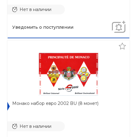
Нет в наличии
Уведомить о поступлении
Монако набор евро 2002 BU (8 монет)
Нет в наличии