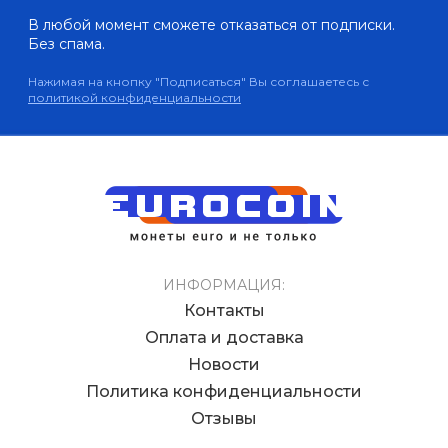
В любой момент сможете отказаться от подписки.
Без спама.
Нажимая на кнопку "Подписаться" Вы соглашаетесь с
политикой конфиденциальности
ИНФОРМАЦИЯ:
Контакты
Оплата и доставка
Новости
Политика конфиденциальности
Отзывы