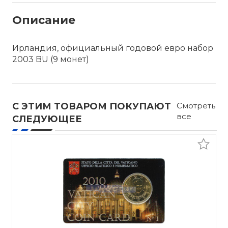
Описание
Ирландия, официальный годовой евро набор
2003 BU (9 монет)
С ЭТИМ ТОВАРОМ ПОКУПАЮТ
Смотреть
все
СЛЕДУЮЩЕЕ