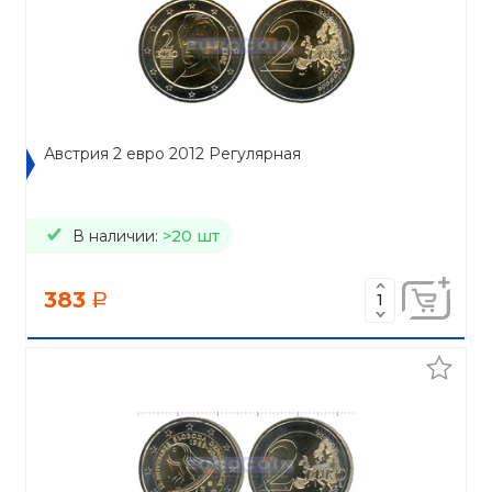
Австрия 2 евро 2012 Регулярная
В наличии:
>20 шт
383
a