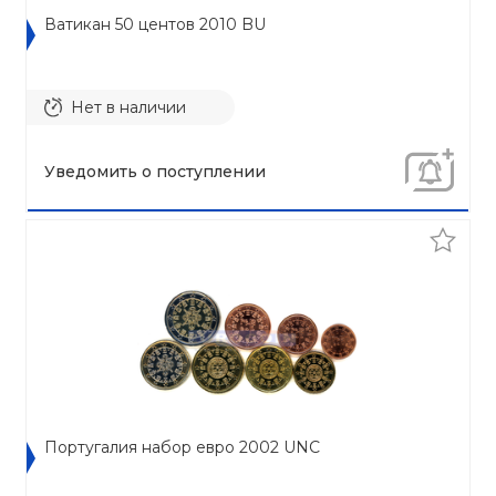
Ватикан 50 центов 2010 BU
Нет в наличии
Уведомить о поступлении
Португалия набор евро 2002 UNC