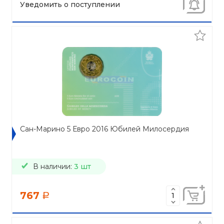
Уведомить о поступлении
Сан-Марино 5 Евро 2016 Юбилей Милосердия
В наличии:
3 шт
767
a