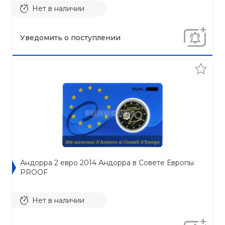
Нет в наличии
Уведомить о поступлении
Андорра 2 евро 2014 Андорра в Совете Европы
PROOF
Нет в наличии