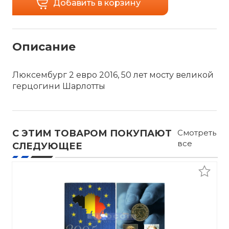
Добавить в корзину
Описание
Люксембург 2 евро 2016, 50 лет мосту великой
герцогини Шарлотты
С ЭТИМ ТОВАРОМ ПОКУПАЮТ
Смотреть
все
СЛЕДУЮЩЕЕ