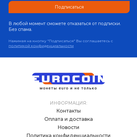
Подписаться
В любой момент сможете отказаться от подписки.
Без спама.
Нажимая на кнопку "Подписаться" Вы соглашаетесь с
политикой конфиденциальности
ИНФОРМАЦИЯ:
Контакты
Оплата и доставка
Новости
Политика конфиденциальности