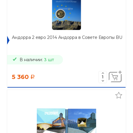
Андорра 2 евро 2014 Андорра в Совете Европы BU
В наличии:
3 шт
5 360
a