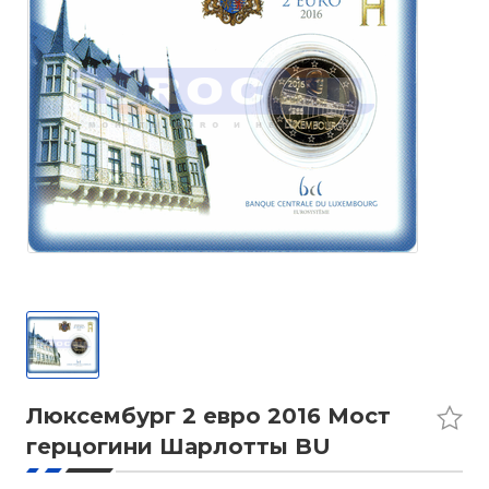
Люксембург 2 евро 2016 Мост
герцогини Шарлотты BU