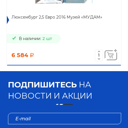
Люксембург 2,5 Евро 2016 Музей «МУДАМ»
В наличии:
2 шт
6 584
a
ПОДПИШИТЕСЬ
НА
НОВОСТИ И АКЦИИ