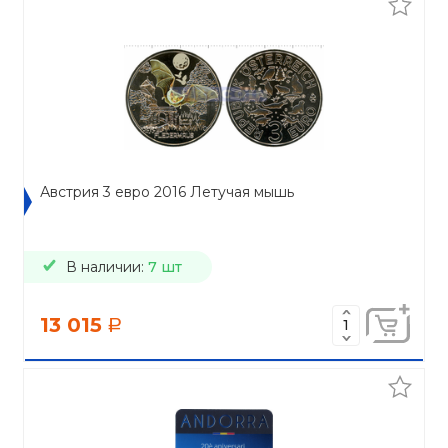
Австрия 3 евро 2016 Летучая мышь
В наличии:
7 шт
13 015
a