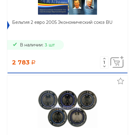
Бельгия 2 евро 2005 Экономический союз BU
В наличии:
3 шт
2 783
a