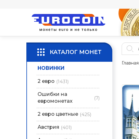
КАТАЛОГ МОНЕТ
Главная
НОВИНКИ
2 евро
(1431)
Ошибки на
(7)
евромонетах
2 евро цветные
(425)
Австрия
(401)