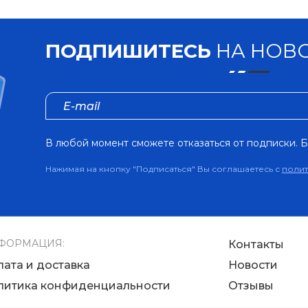
ПОДПИШИТЕСЬ
НА НОВО
В любой момент сможете отказаться от подписки. Б
Нажимая на кнопку "Подписаться" Вы соглашаетесь с
поли
ФОРМАЦИЯ:
Контакты
лата и доставка
Новости
литика конфиденциальности
Отзывы