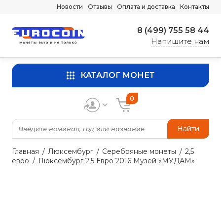
Новости
Отзывы
Оплата и доставка
Контакты
8 (499) 755 58 44
Напишите нам
КАТАЛОГ МОНЕТ
0
Найти
Главная
Люксембург
Серебряные монеты
2,5
евро
Люксембург 2,5 Евро 2016 Музей «МУДАМ»