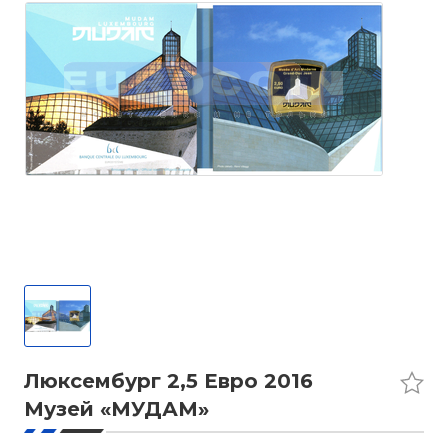
Люксембург 2,5 Евро 2016
Музей «МУДАМ»