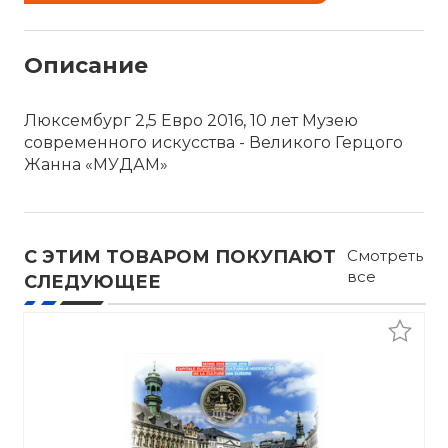
Описание
Люксембург 2,5 Евро 2016, 10 лет Музею
современного искусства - Великого Герцого
Жанна «МУДАМ»
С ЭТИМ ТОВАРОМ ПОКУПАЮТ
Смотреть
все
СЛЕДУЮЩЕЕ