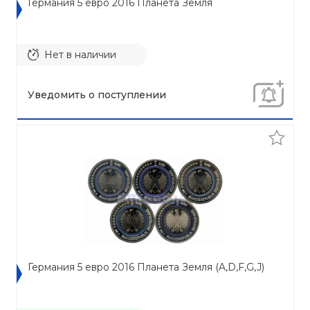
Германия 5 евро 2016 Планета Земля
Нет в наличии
Уведомить о поступлении
Германия 5 евро 2016 Планета Земля (A,D,F,G,J)