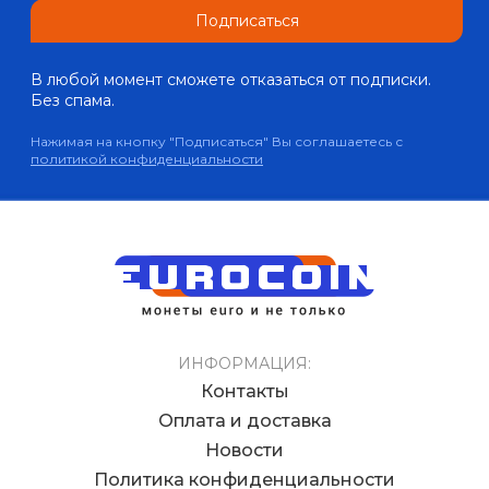
Подписаться
В любой момент сможете отказаться от подписки.
Без спама.
Нажимая на кнопку "Подписаться" Вы соглашаетесь с
политикой конфиденциальности
ИНФОРМАЦИЯ:
Контакты
Оплата и доставка
Новости
Политика конфиденциальности