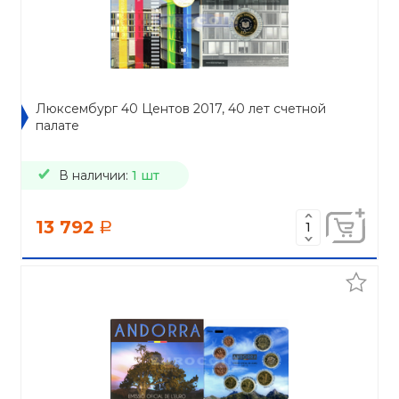
Люксембург 40 Центов 2017, 40 лет счетной
палате
В наличии:
1 шт
13 792
a