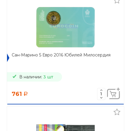
Сан-Марино 5 Евро 2016 Юбилей Милосердия
В наличии:
3 шт
761
a