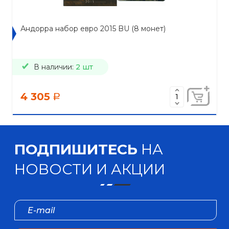
Андорра набор евро 2015 BU (8 монет)
В наличии:
2 шт
4 305
a
ПОДПИШИТЕСЬ
НА
НОВОСТИ И АКЦИИ