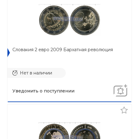
Словакия 2 евро 2009 Бархатная революция
Нет в наличии
Уведомить о поступлении