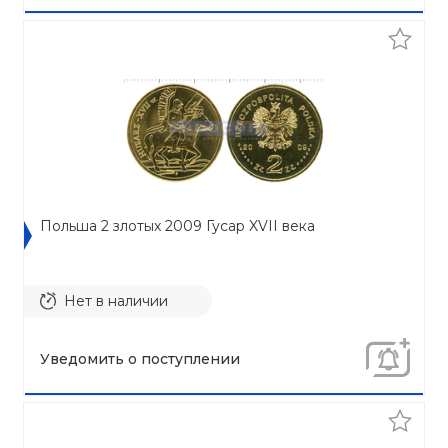
Польша 2 злотых 2009 Гусар XVII века
Нет в наличии
Уведомить о поступлении