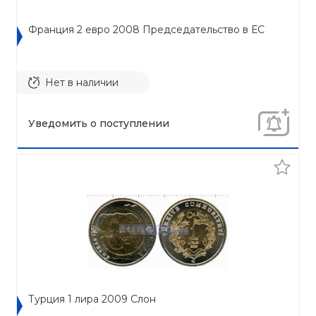
Франция 2 евро 2008 Председательство в ЕС
Нет в наличии
Уведомить о поступлении
Турция 1 лира 2009 Cлон