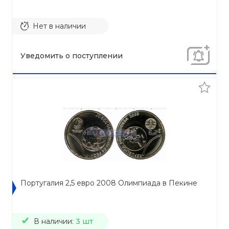
Нет в наличии
Уведомить о поступлении
Португалия 2,5 евро 2008 Олимпиада в Пекине
В наличии:
3 шт