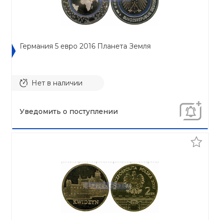
Германия 5 евро 2016 Планета Земля
Нет в наличии
Уведомить о поступлении