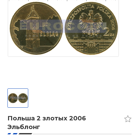
Польша 2 злотых 2006
Эльблонг