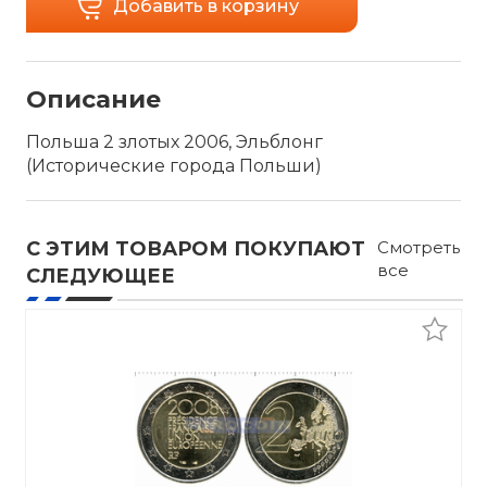
Добавить в корзину
Описание
Польша 2 злотых 2006, Эльблонг
(Исторические города Польши)
С ЭТИМ ТОВАРОМ ПОКУПАЮТ
Смотреть
все
СЛЕДУЮЩЕЕ