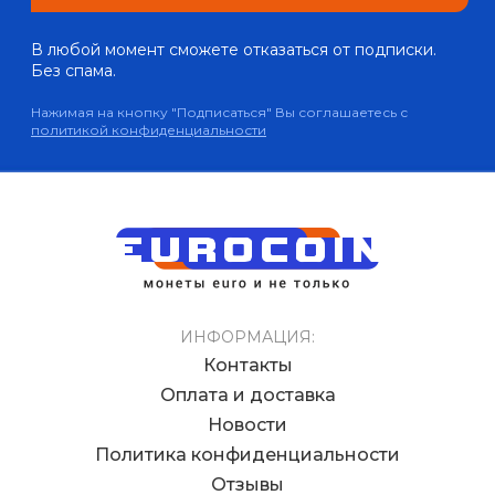
В любой момент сможете отказаться от подписки.
Без спама.
Нажимая на кнопку "Подписаться" Вы соглашаетесь с
политикой конфиденциальности
ИНФОРМАЦИЯ:
Контакты
Оплата и доставка
Новости
Политика конфиденциальности
Отзывы