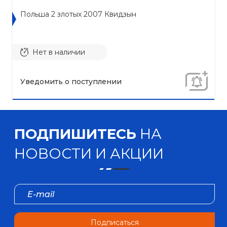
Польша 2 злотых 2007 Квидзын
Нет в наличии
Уведомить о поступлении
ПОДПИШИТЕСЬ
НА
НОВОСТИ И АКЦИИ
Подписаться