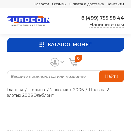
Новости
Отзывы
Оплата и доставка
Контакты
8 (499) 755 58 44
Напишите нам
КАТАЛОГ МОНЕТ
0
Найти
Главная
Польша
2 злотых
2006
Польша 2
злотых 2006 Эльблонг