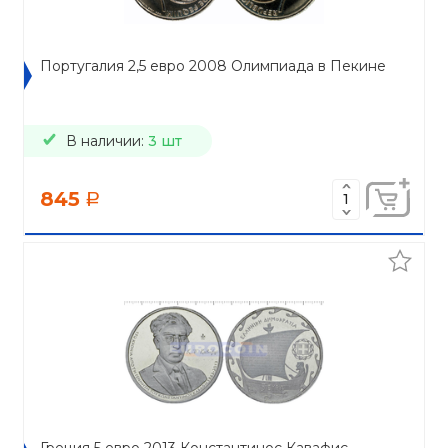
Португалия 2,5 евро 2008 Олимпиада в Пекине
В наличии:
3 шт
845
a