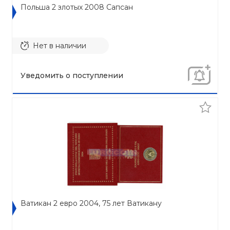
Польша 2 злотых 2008 Сапсан
Нет в наличии
Уведомить о поступлении
Ватикан 2 евро 2004, 75 лет Ватикану