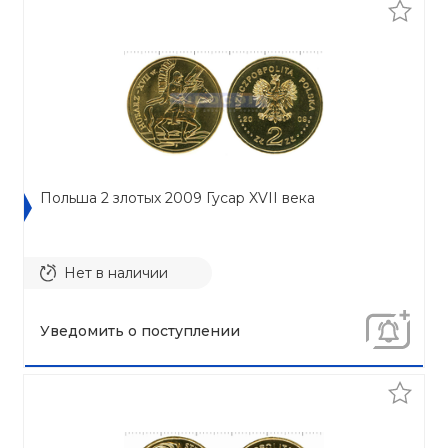
Польша 2 злотых 2009 Гусар XVII века
Нет в наличии
Уведомить о поступлении