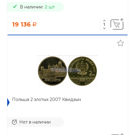
В наличии:
2 шт
19 136
a
Польша 2 злотых 2007 Квидзын
Нет в наличии