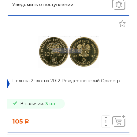
Уведомить о поступлении
Польша 2 злотых 2012 Рождественский Оркестр
В наличии:
3 шт
105
a