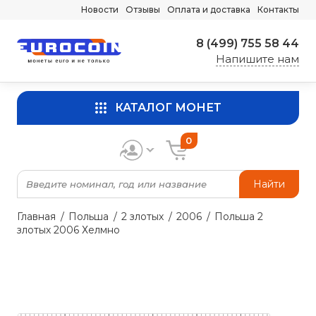
Новости
Отзывы
Оплата и доставка
Контакты
8 (499) 755 58 44
Напишите нам
КАТАЛОГ МОНЕТ
0
Найти
Главная
Польша
2 злотых
2006
Польша 2
злотых 2006 Хелмно