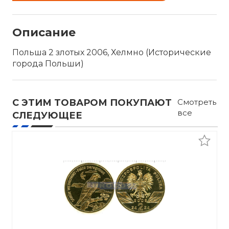
Описание
Польша 2 злотых 2006, Хелмно (Исторические
города Польши)
С ЭТИМ ТОВАРОМ ПОКУПАЮТ
Смотреть
все
СЛЕДУЮЩЕЕ