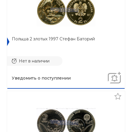
Польша 2 злотых 1997 Стефан Баторий
Нет в наличии
Уведомить о поступлении