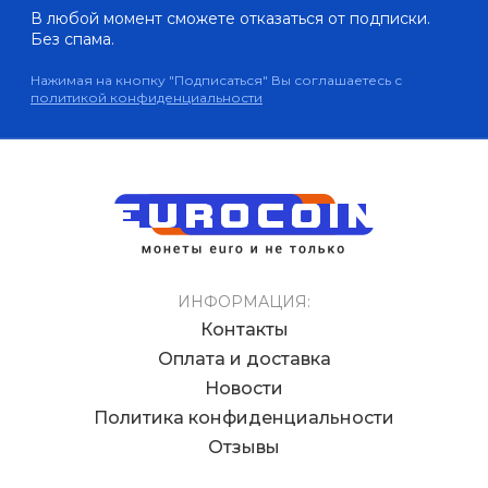
В любой момент сможете отказаться от подписки.
Без спама.
Нажимая на кнопку "Подписаться" Вы соглашаетесь с
политикой конфиденциальности
ИНФОРМАЦИЯ:
Контакты
Оплата и доставка
Новости
Политика конфиденциальности
Отзывы