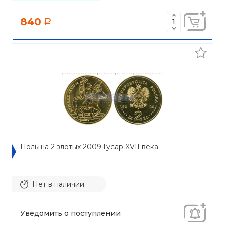
840
a
Польша 2 злотых 2009 Гусар XVII века
Нет в наличии
Уведомить о поступлении