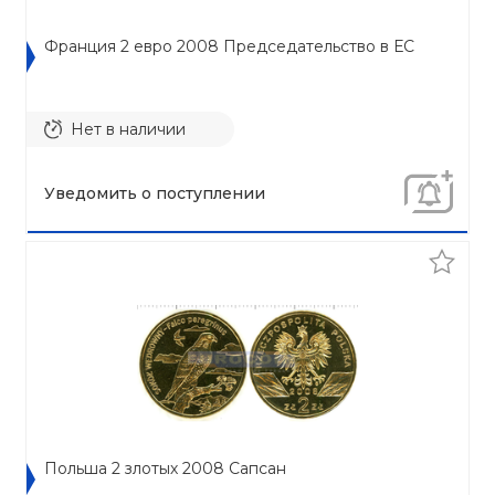
Франция 2 евро 2008 Председательство в ЕС
Нет в наличии
Уведомить о поступлении
Польша 2 злотых 2008 Сапсан