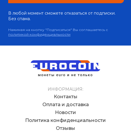
В любой момент сможете отказаться от подписки.
Без спама.
Нажимая на кнопку "Подписаться" Вы соглашаетесь с
политикой конфиденциальности
ИНФОРМАЦИЯ:
Контакты
Оплата и доставка
Новости
Политика конфиденциальности
Отзывы