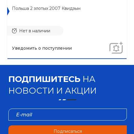
Польша 2 злотых 2007 Квидзын
Нет в наличии
Уведомить о поступлении
ПОДПИШИТЕСЬ
НА
НОВОСТИ И АКЦИИ
Подписаться