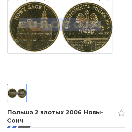
Польша 2 злотых 2006 Новы-
Сонч