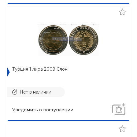
Турция 1 лира 2009 Cлон
Нет в наличии
Уведомить о поступлении