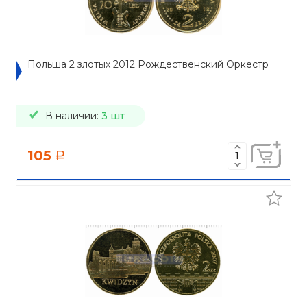
Польша 2 злотых 2012 Рождественский Оркестр
В наличии:
3 шт
105
a