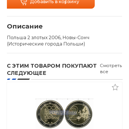
Добавить в корзину
Описание
Польша 2 злотых 2006, Новы-Сонч
(Исторические города Польши)
С ЭТИМ ТОВАРОМ ПОКУПАЮТ
Смотреть
все
СЛЕДУЮЩЕЕ