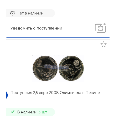
Нет в наличии
Уведомить о поступлении
Португалия 2,5 евро 2008 Олимпиада в Пекине
В наличии:
3 шт