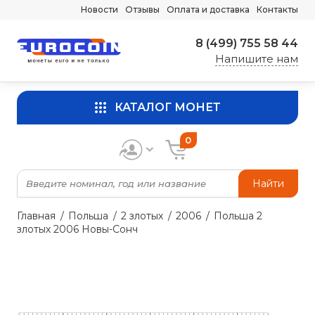
Новости
Отзывы
Оплата и доставка
Контакты
8 (499) 755 58 44
Напишите нам
КАТАЛОГ МОНЕТ
0
Найти
Главная
Польша
2 злотых
2006
Польша 2
злотых 2006 Новы-Сонч