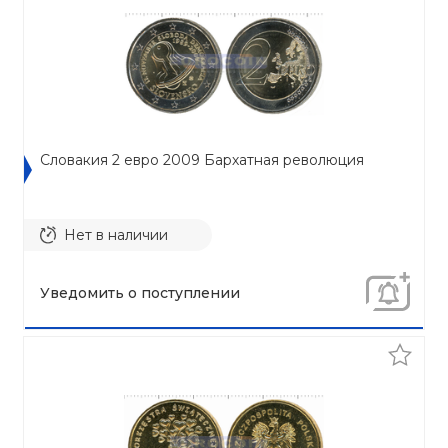
Словакия 2 евро 2009 Бархатная революция
Нет в наличии
Уведомить о поступлении