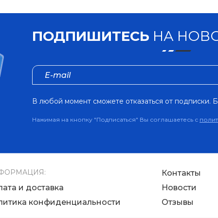
ПОДПИШИТЕСЬ
НА НОВО
В любой момент сможете отказаться от подписки. Б
Нажимая на кнопку "Подписаться" Вы соглашаетесь с
поли
ФОРМАЦИЯ:
Контакты
лата и доставка
Новости
литика конфиденциальности
Отзывы