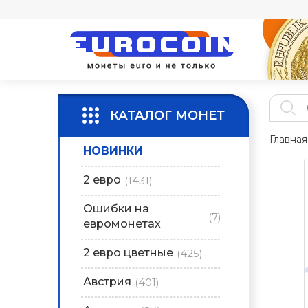
КАТАЛОГ МОНЕТ
Главная
НОВИНКИ
2 евро
(1431)
Ошибки на
(7)
евромонетах
2 евро цветные
(425)
Австрия
(401)