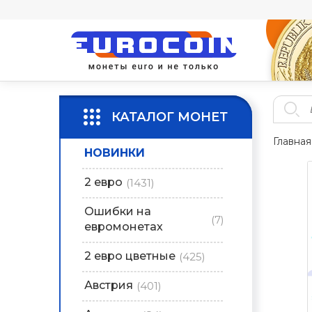
КАТАЛОГ МОНЕТ
Главная
НОВИНКИ
2 евро
(1431)
Ошибки на
(7)
евромонетах
2 евро цветные
(425)
Австрия
(401)