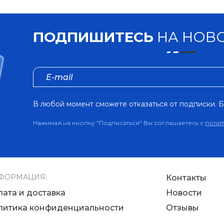
ПОДПИШИТЕСЬ
НА НОВО
В любой момент сможете отказаться от подписки. Б
Нажимая на кнопку "Подписаться" Вы соглашаетесь с
поли
ФОРМАЦИЯ:
Контакты
лата и доставка
Новости
литика конфиденциальности
Отзывы