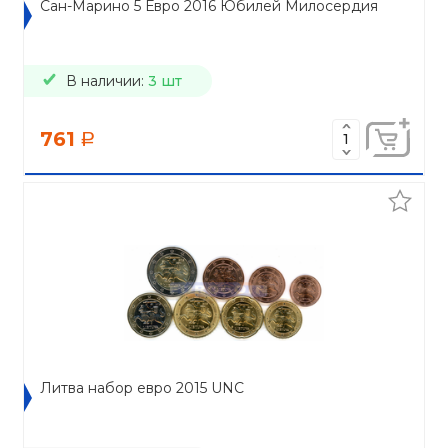
Сан-Марино 5 Евро 2016 Юбилей Милосердия
В наличии:
3 шт
761
a
Литва набор евро 2015 UNC