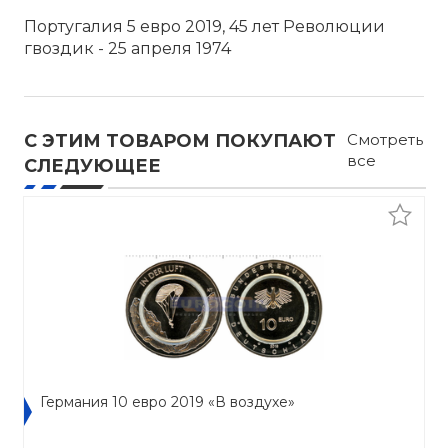
Португалия 5 евро 2019, 45 лет Революции
гвоздик - 25 апреля 1974
С ЭТИМ ТОВАРОМ ПОКУПАЮТ
Смотреть
все
СЛЕДУЮЩЕЕ
Германия 10 евро 2019 «В воздухе»