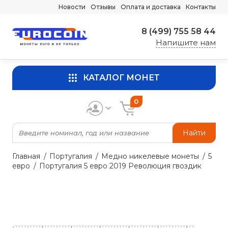
Новости
Отзывы
Оплата и доставка
Контакты
8 (499) 755 58 44
Напишите нам
КАТАЛОГ МОНЕТ
0
Найти
Главная
Португалия
Медно никелевые монеты
5
евро
Португалия 5 евро 2019 Революция гвоздик