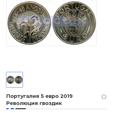
Португалия 5 евро 2019
Революция гвоздик