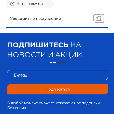
Нет в наличии
Уведомить о поступлении
ПОДПИШИТЕСЬ
НА
НОВОСТИ И АКЦИИ
Подписаться
В любой момент сможете отказаться от подписки.
Без спама.