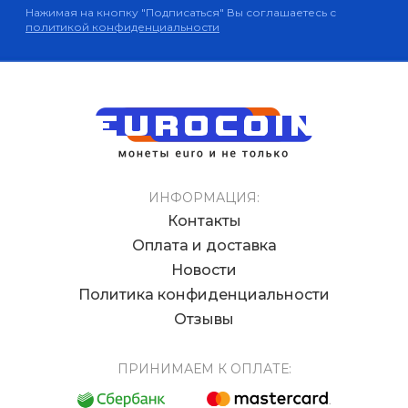
Нажимая на кнопку "Подписаться" Вы соглашаетесь с
политикой конфиденциальности
ИНФОРМАЦИЯ:
Контакты
Оплата и доставка
Новости
Политика конфиденциальности
Отзывы
ПРИНИМАЕМ К ОПЛАТЕ: