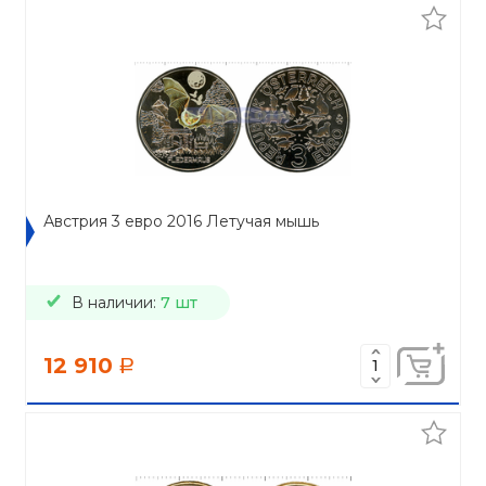
Австрия 3 евро 2016 Летучая мышь
В наличии:
7 шт
12 910
a