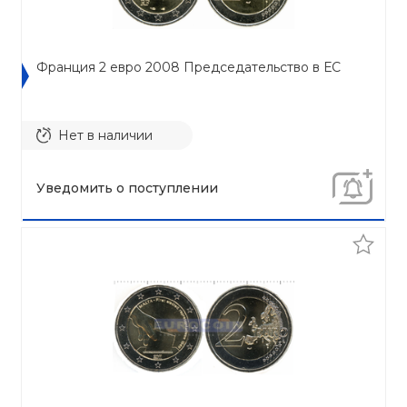
Франция 2 евро 2008 Председательство в ЕС
Нет в наличии
Уведомить о поступлении