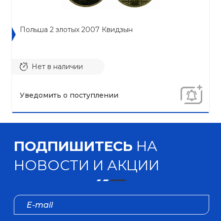
Польша 2 злотых 2007 Квидзын
Нет в наличии
Уведомить о поступлении
ПОДПИШИТЕСЬ
НА
НОВОСТИ И АКЦИИ