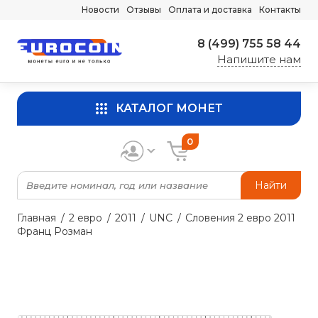
Новости
Отзывы
Оплата и доставка
Контакты
8 (499) 755 58 44
Напишите нам
КАТАЛОГ МОНЕТ
0
Найти
Главная
2 евро
2011
UNC
Словения 2 евро 2011
Франц Розман