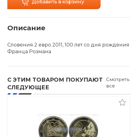
Добавить в корзину
Описание
Словения 2 евро 2011, 100 лет со дня рождения
Франца Розмана
С ЭТИМ ТОВАРОМ ПОКУПАЮТ
Смотреть
все
СЛЕДУЮЩЕЕ