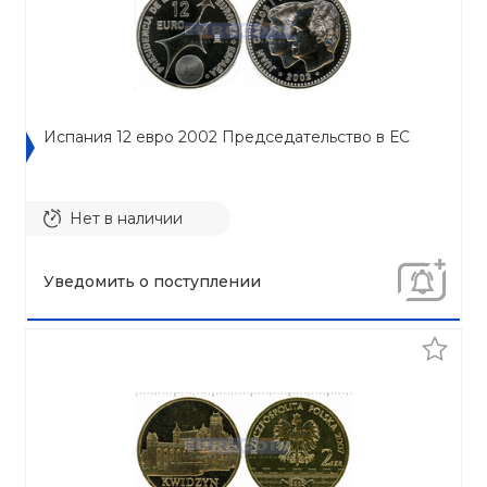
Испания 12 евро 2002 Председательство в ЕС
Нет в наличии
Уведомить о поступлении