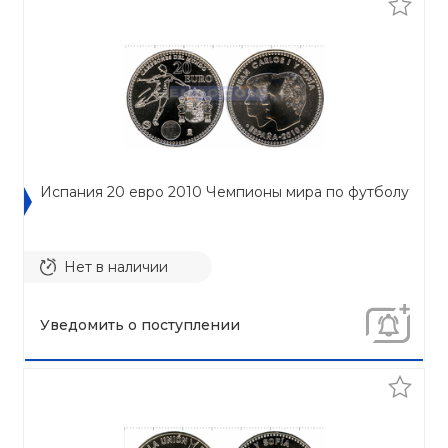
Испания 20 евро 2010 Чемпионы мира по футболу
Нет в наличии
Уведомить о поступлении