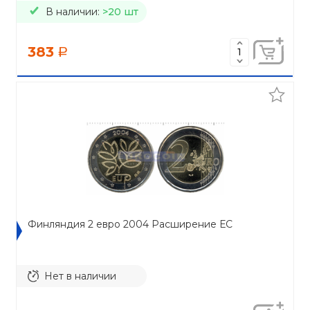
В наличии:
>20 шт
383
a
Финляндия 2 евро 2004 Расширение ЕС
Нет в наличии