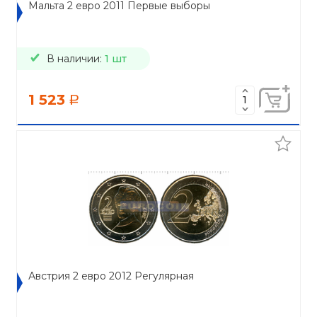
Мальта 2 евро 2011 Первые выборы
В наличии:
1 шт
1 523
a
Австрия 2 евро 2012 Регулярная