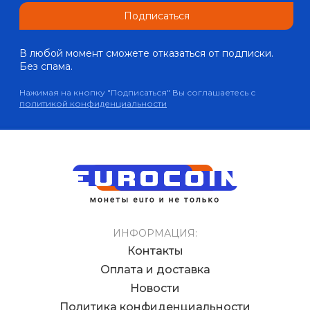
Подписаться
В любой момент сможете отказаться от подписки.
Без спама.
Нажимая на кнопку "Подписаться" Вы соглашаетесь с
политикой конфиденциальности
ИНФОРМАЦИЯ:
Контакты
Оплата и доставка
Новости
Политика конфиденциальности