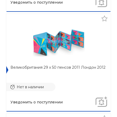
Уведомить о поступлении
Великобритания 29 x 50 пенсов 2011 Лондон 2012
Нет в наличии
Уведомить о поступлении