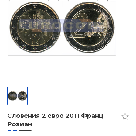
Словения 2 евро 2011 Франц
Розман