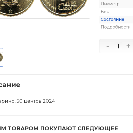
Диаметр
Вес
Состояние
Подробности
-
+
сание
рино, 50 центов 2024
ИМ ТОВАРОМ ПОКУПАЮТ СЛЕДУЮЩЕЕ