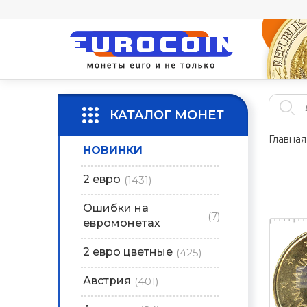
КАТАЛОГ МОНЕТ
Главная
НОВИНКИ
2 евро
(1431)
Ошибки на
(7)
евромонетах
2 евро цветные
(425)
Австрия
(401)