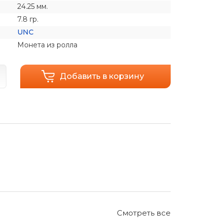
24.25 мм.
7.8 гр.
UNC
Монета из ролла
Добавить в корзину
Смотреть все