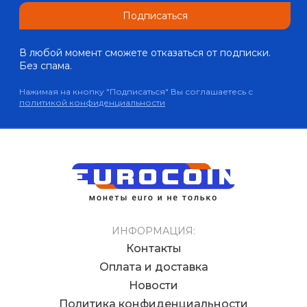
Подписаться
В любой момент сможете отказаться от подписки.
Без спама.
Нажимая на кнопку "Подписаться" Вы соглашаетесь с
политикой конфиденциальности
ИНФОРМАЦИЯ:
Контакты
Оплата и доставка
Новости
Политика конфиденциальности