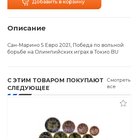
Добавить в корзину
Описание
Сан-Марино 5 Евро 2021, Победа по вольной
борьбе на Олимпийских играх в Токио BU
С ЭТИМ ТОВАРОМ ПОКУПАЮТ
Смотреть
все
СЛЕДУЮЩЕЕ