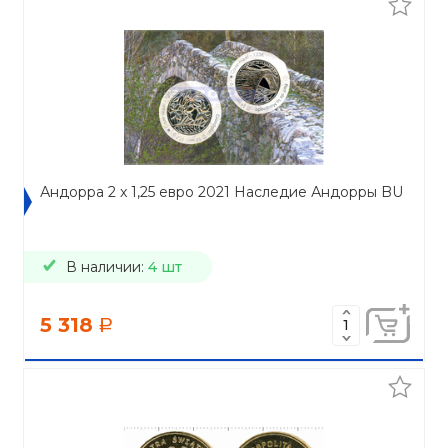
Андорра 2 x 1,25 евро 2021 Наследие Андорры BU
В наличии:
4 шт
5 318
a