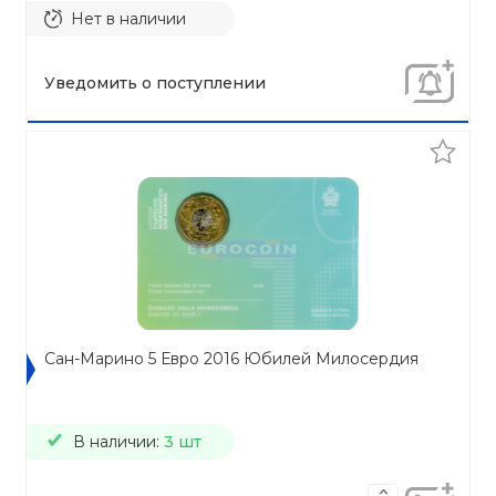
Нет в наличии
Уведомить о поступлении
Сан-Марино 5 Евро 2016 Юбилей Милосердия
В наличии:
3 шт