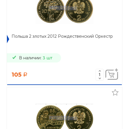
Польша 2 злотых 2012 Рождественский Оркестр
В наличии:
3 шт
105
a