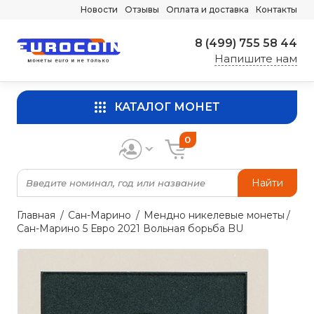
Новости
Отзывы
Оплата и доставка
Контакты
8 (499) 755 58 44
Напишите нам
КАТАЛОГ МОНЕТ
0
Найти
Главная
Сан-Марино
Мендно никелевые монеты
Сан-Марино 5 Евро 2021 Вольная борьба BU