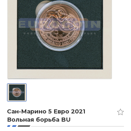
Сан-Марино 5 Евро 2021
Вольная борьба BU