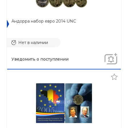
Андорра набор евро 2014 UNC
Нет в наличии
Уведомить о поступлении