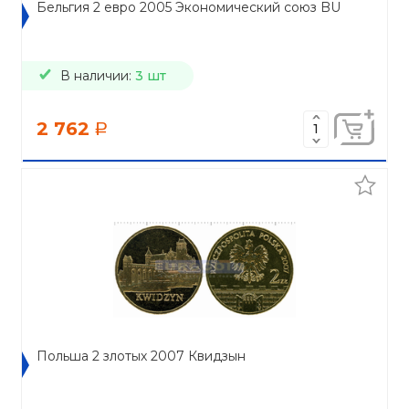
Бельгия 2 евро 2005 Экономический союз BU
В наличии:
3 шт
2 762
a
Польша 2 злотых 2007 Квидзын