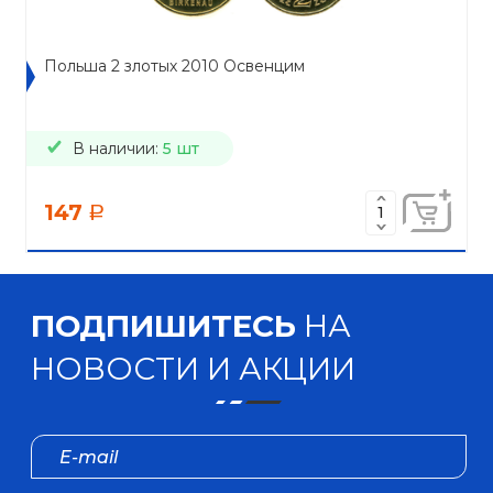
Польша 2 злотых 2010 Освенцим
В наличии:
5 шт
147
a
ПОДПИШИТЕСЬ
НА
НОВОСТИ И АКЦИИ