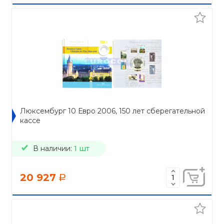
Люксембург 10 Евро 2006, 150 лет сберегательной
кассе
В наличии:
1 шт
20 927
a