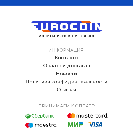
ИНФОРМАЦИЯ:
Контакты
Оплата и доставка
Новости
Политика конфиденциальности
Отзывы
ПРИНИМАЕМ К ОПЛАТЕ: