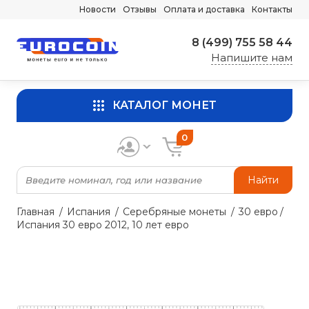
Новости
Отзывы
Оплата и доставка
Контакты
8 (499) 755 58 44
Напишите нам
КАТАЛОГ МОНЕТ
0
Найти
Главная
Испания
Серебряные монеты
30 евро
Испания 30 евро 2012, 10 лет евро