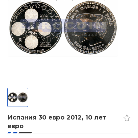
Испания 30 евро 2012, 10 лет
евро