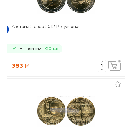
Австрия 2 евро 2012 Регулярная
В наличии:
>20 шт
383
a