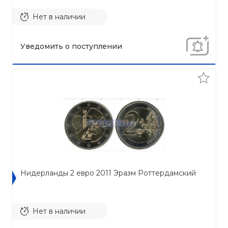
Нет в наличии
Уведомить о поступлении
Нидерланды 2 евро 2011 Эразм Роттердамский
Нет в наличии