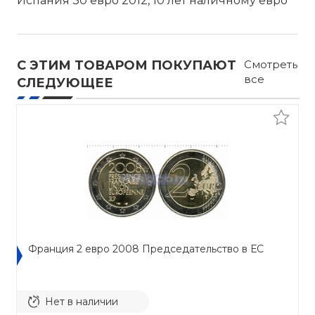
Испания 30 евро 2012, 10 лет наличному евро
С ЭТИМ ТОВАРОМ ПОКУПАЮТ
Смотреть
все
СЛЕДУЮЩЕЕ
Франция 2 евро 2008 Председательство в ЕС
Нет в наличии