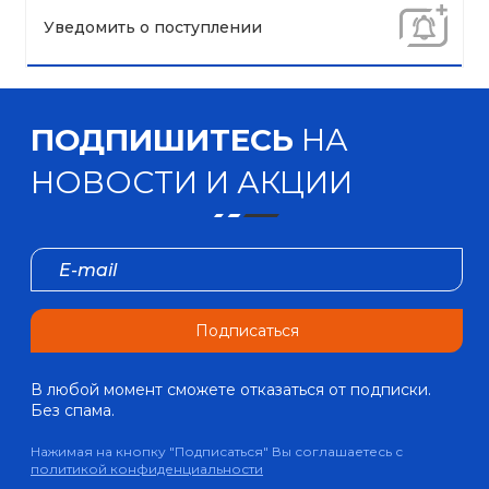
Уведомить о поступлении
ПОДПИШИТЕСЬ
НА
НОВОСТИ И АКЦИИ
Подписаться
В любой момент сможете отказаться от подписки.
Без спама.
Нажимая на кнопку "Подписаться" Вы соглашаетесь с
политикой конфиденциальности