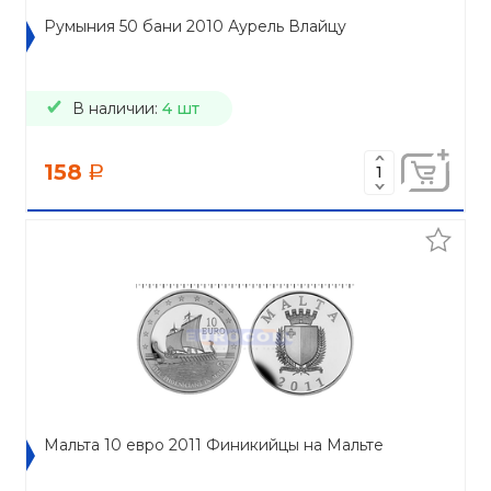
Румыния 50 бани 2010 Аурель Влайцу
В наличии:
4 шт
158
a
Мальта 10 евро 2011 Финикийцы на Мальте