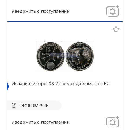
Уведомить о поступлении
Испания 12 евро 2002 Председательство в ЕС
Нет в наличии
Уведомить о поступлении