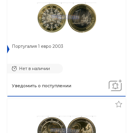
Португалия 1 евро 2003
Нет в наличии
Уведомить о поступлении