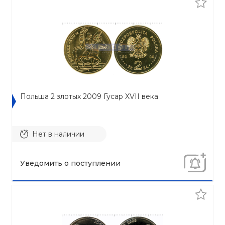
Польша 2 злотых 2009 Гусар XVII века
Нет в наличии
Уведомить о поступлении