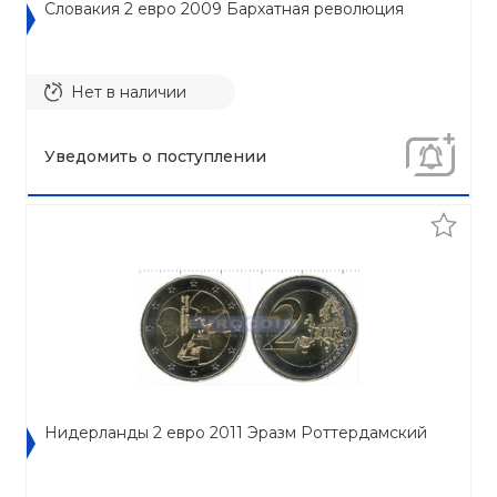
Словакия 2 евро 2009 Бархатная революция
Нет в наличии
Уведомить о поступлении
Нидерланды 2 евро 2011 Эразм Роттердамский