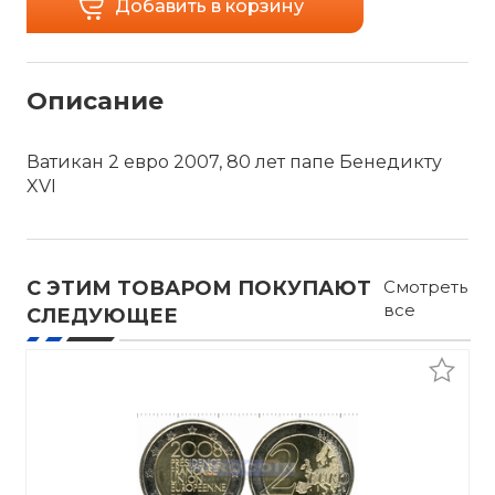
Добавить в корзину
Описание
Ватикан 2 евро 2007, 80 лет папе Бенедикту
XVI
С ЭТИМ ТОВАРОМ ПОКУПАЮТ
Смотреть
все
СЛЕДУЮЩЕЕ