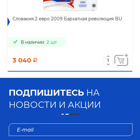
Словакия 2 евро 2009 Бархатная революция BU
В наличии:
2 шт
3 040
a
ПОДПИШИТЕСЬ
НА
НОВОСТИ И АКЦИИ