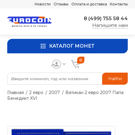
Новости
Отзывы
Оплата и доставка
Контакты
8 (499) 755 58 44
Напишите нам
КАТАЛОГ МОНЕТ
0
Найти
Главная
2 евро
2007
Ватикан 2 евро 2007 Папа
Бенедикт XVI