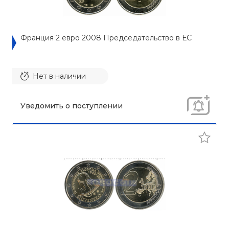
Франция 2 евро 2008 Председательство в ЕС
Нет в наличии
Уведомить о поступлении