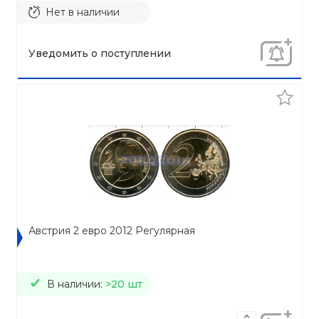
Нет в наличии
Уведомить о поступлении
Австрия 2 евро 2012 Регулярная
В наличии:
>20 шт