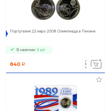
Португалия 2,5 евро 2008 Олимпиада в Пекине
В наличии:
3 шт
840
a