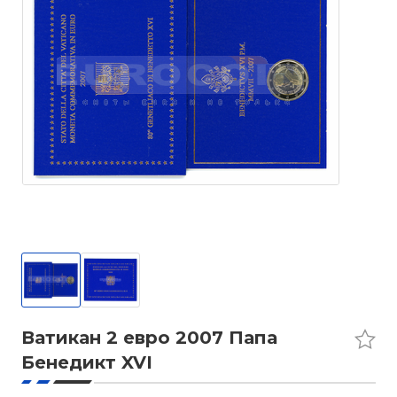
Ватикан 2 евро 2007 Папа
Бенедикт XVI