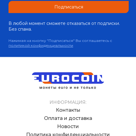
Подписаться
В любой момент сможете отказаться от подписки.
Без спама.
Нажимая на кнопку "Подписаться" Вы соглашаетесь с
политикой конфиденциальности
ИНФОРМАЦИЯ:
Контакты
Оплата и доставка
Новости
Политика конфиденциальности