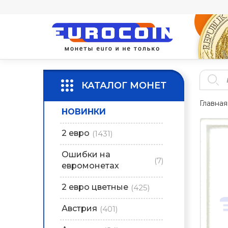
КАТАЛОГ МОНЕТ
Главная
НОВИНКИ
2 евро
(1431)
Ошибки на
(7)
евромонетах
2 евро цветные
(425)
Австрия
(401)