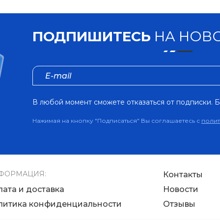
ПОДПИШИТЕСЬ
НА НОВО
В любой момент сможете отказаться от подписки. Б
Нажимая на кнопку "Подписаться" Вы соглашаетесь с
поли
ФОРМАЦИЯ:
Контакты
лата и доставка
Новости
литика конфиденциальности
Отзывы