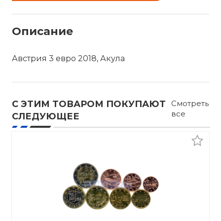
Описание
Австрия 3 евро 2018, Акула
С ЭТИМ ТОВАРОМ ПОКУПАЮТ
Смотреть
все
СЛЕДУЮЩЕЕ