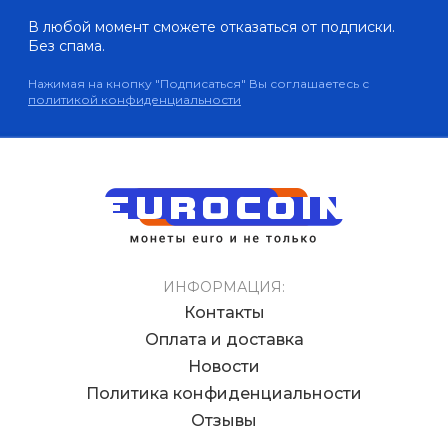
В любой момент сможете отказаться от подписки.
Без спама.
Нажимая на кнопку "Подписаться" Вы соглашаетесь с
политикой конфиденциальности
ИНФОРМАЦИЯ:
Контакты
Оплата и доставка
Новости
Политика конфиденциальности
Отзывы