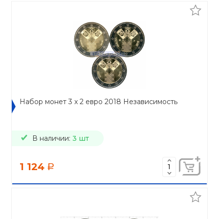
Набор монет 3 x 2 евро 2018 Независимость
В наличии:
3 шт
1 124
a