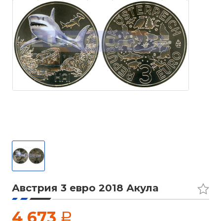
Австрия 3 евро 2018 Акула
4 673
a