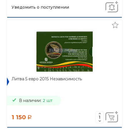
Уведомить о поступлении
Литва 5 евро 2015 Независимость
В наличии:
2 шт
1 150
a