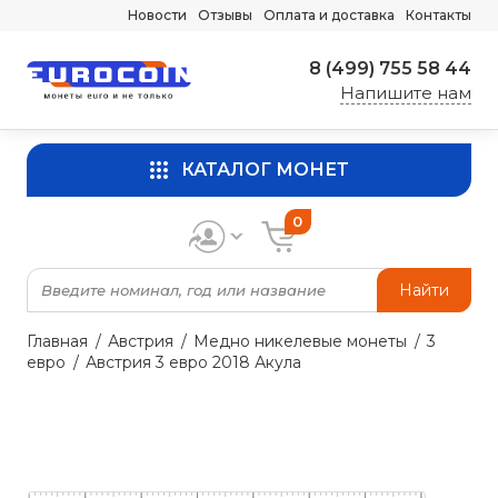
Новости
Отзывы
Оплата и доставка
Контакты
8 (499) 755 58 44
Напишите нам
КАТАЛОГ МОНЕТ
0
Найти
Главная
Австрия
Медно никелевые монеты
3
евро
Австрия 3 евро 2018 Акула