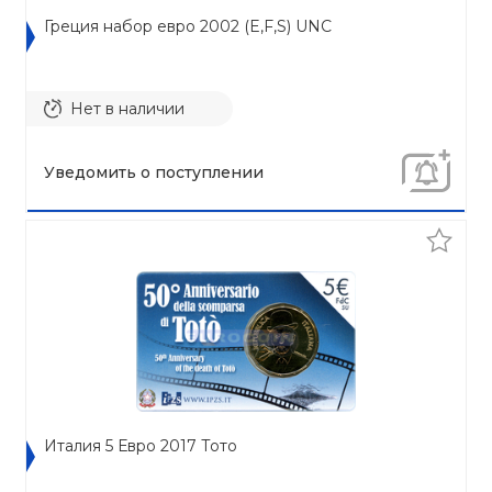
Греция набор евро 2002 (E,F,S) UNC
Нет в наличии
Уведомить о поступлении
Италия 5 Евро 2017 Тото