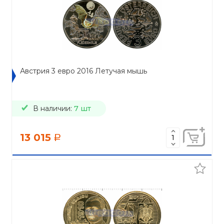
Австрия 3 евро 2016 Летучая мышь
В наличии:
7 шт
13 015
a