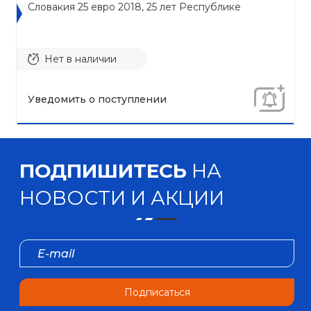
Словакия 25 евро 2018, 25 лет Республике
Нет в наличии
Уведомить о поступлении
ПОДПИШИТЕСЬ
НА
НОВОСТИ И АКЦИИ
Подписаться