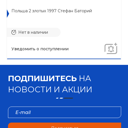
Польша 2 злотых 1997 Стефан Баторий
Нет в наличии
Уведомить о поступлении
ПОДПИШИТЕСЬ
НА
НОВОСТИ И АКЦИИ