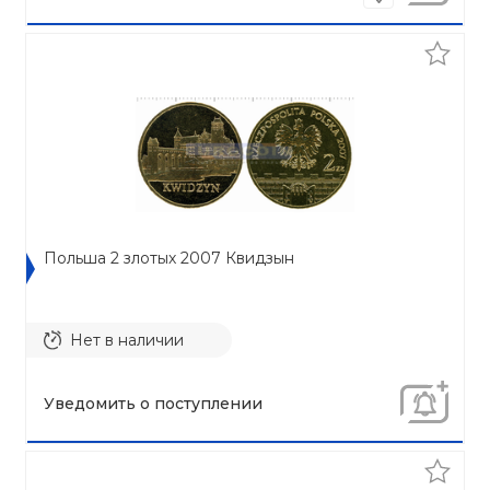
Польша 2 злотых 2007 Квидзын
Нет в наличии
Уведомить о поступлении