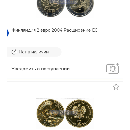
Финляндия 2 евро 2004 Расширение ЕС
Нет в наличии
Уведомить о поступлении