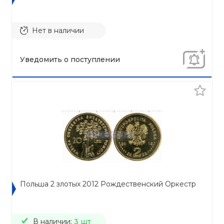
Нет в наличии
Уведомить о поступлении
Польша 2 злотых 2012 Рождественский Оркестр
В наличии:
3 шт