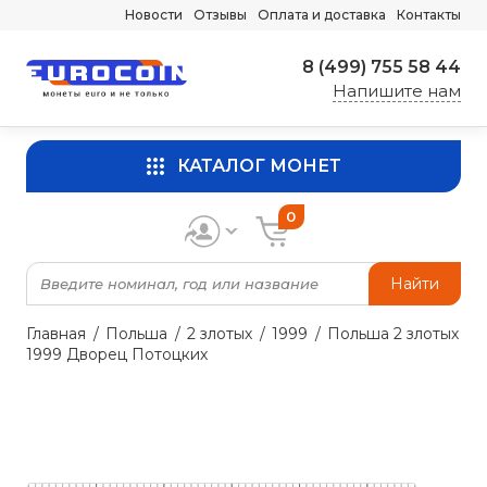
Новости
Отзывы
Оплата и доставка
Контакты
8 (499) 755 58 44
Напишите нам
КАТАЛОГ МОНЕТ
0
Найти
Главная
Польша
2 злотых
1999
Польша 2 злотых
1999 Дворец Потоцких