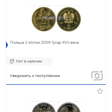
Польша 2 злотых 2009 Гусар XVII века
Нет в наличии
Уведомить о поступлении