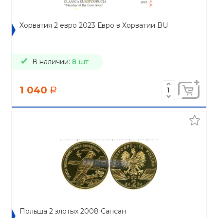
Хорватия 2 евро 2023 Евро в Хорватии BU
В наличии:
8 шт
1 040
a
Польша 2 злотых 2008 Сапсан