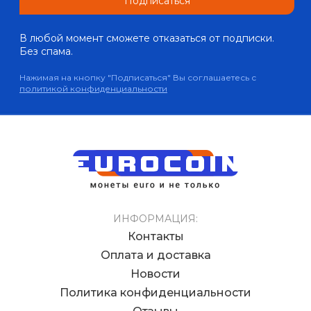
Подписаться
В любой момент сможете отказаться от подписки.
Без спама.
Нажимая на кнопку "Подписаться" Вы соглашаетесь с
политикой конфиденциальности
ИНФОРМАЦИЯ:
Контакты
Оплата и доставка
Новости
Политика конфиденциальности