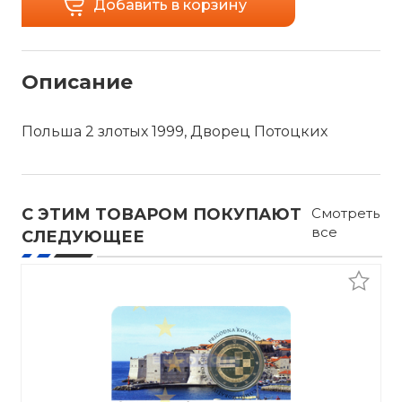
Добавить в корзину
Описание
Польша 2 злотых 1999, Дворец Потоцких
С ЭТИМ ТОВАРОМ ПОКУПАЮТ
Смотреть
все
СЛЕДУЮЩЕЕ