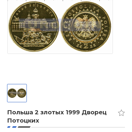
Польша 2 злотых 1999 Дворец
Потоцких